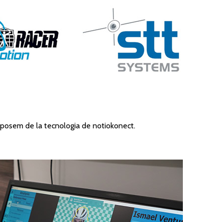
sposem de la tecnologia de notiokonect.