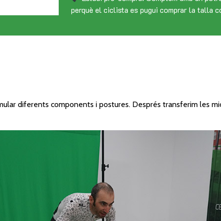
perquè el ciclista es pugui comprar la talla c
simular diferents components i postures. Després transferim les mi