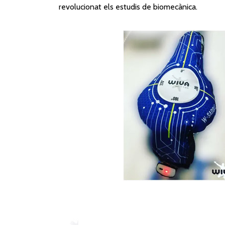
revolucionat els estudis de biomecànica.