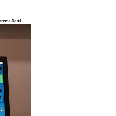
istema Retul.