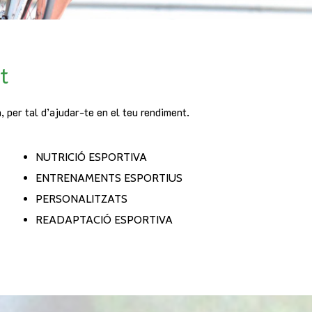
t
 per tal d’ajudar-te en el teu rendiment.
NUTRICIÓ ESPORTIVA
ENTRENAMENTS ESPORTIUS
PERSONALITZATS
READAPTACIÓ ESPORTIVA