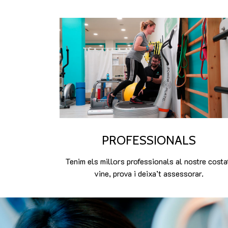
PROFESSIONALS
Tenim els millors professionals al nostre costa
vine, prova i deixa’t assessorar.