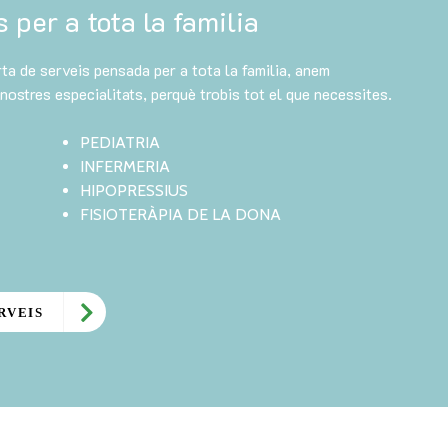
 per a tota la familia
ta de serveis pensada per a tota la familia, anem
ostres especialitats, perquè trobis tot el que necessites.
PEDIATRIA
INFERMERIA
HIPOPRESSIUS
FISIOTERÀPIA DE LA DONA
RVEIS