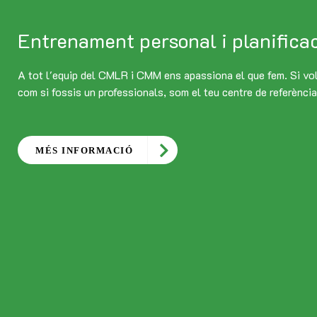
Entrenament personal i planifica
A tot l'equip del CMLR i CMM ens apassiona el que fem. Si vol
com si fossis un professionals, som el teu centre de referència
MÉS INFORMACIÓ