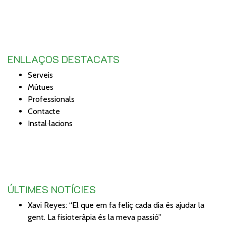
ENLLAÇOS DESTACATS
Serveis
Mútues
Professionals
Contacte
Instal·lacions
ÚLTIMES NOTÍCIES
Xavi Reyes: “El que em fa feliç cada dia és ajudar la
gent. La fisioteràpia és la meva passió”