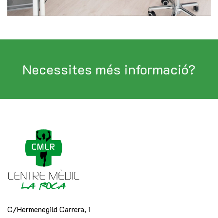
Necessites més informació?
C/Hermenegild Carrera, 1