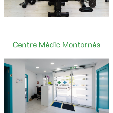
Centre Mèdic Montornés