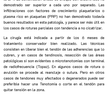
demostrado ser superior a cada uno por separado. Las
infiltraciones con factores de crecimiento plaquetarios o
plasma rico en plaquetas (PRP) no han demostrado todavía
buenos resultados en esta patología, y parece ser más útil en
los casos de roturas parciales con tendencia a no cicatrizar.
La cirugía está indicada a partir de los 6 meses de
tratamiento conservador bien realizado. Las técnicas
consisten en liberar bien el tendón de las adherencias que lo
cubren, y en casos de tendinosis, resección de las áreas
patológicas si son evidentes o microtenotomias con terminal
de radiofrecuencia (Topaz). En algunos casos de rotura o
avulsión se procede al reanclaje o sutura. Pero en otros
casos de tendones muy afectados o degenerados puede ser
preferible hacer una Tenotomia o corte en el tendón para
quitar tensión en la zona.