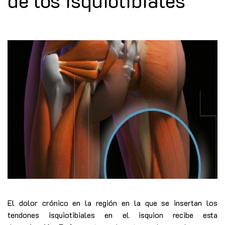
de los isquiotibiales
El dolor crónico en la región en la que se insertan los
tendones isquiotibiales en el isquion recibe esta