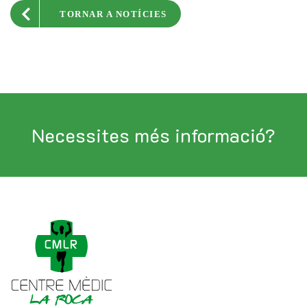
TORNAR A NOTÍCIES
Necessites més informació?