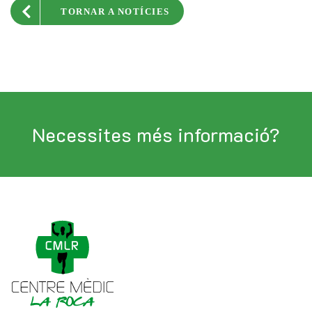
TORNAR A NOTÍCIES
Necessites més informació?