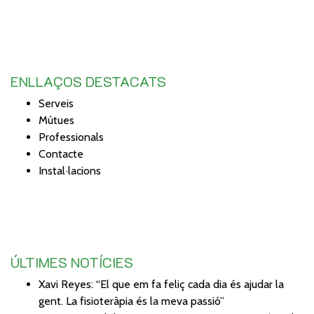
ENLLAÇOS DESTACATS
Serveis
Mútues
Professionals
Contacte
Instal·lacions
ÚLTIMES NOTÍCIES
Xavi Reyes: “El que em fa feliç cada dia és ajudar la
gent. La fisioteràpia és la meva passió”