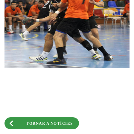
TORNAR A NOTÍCIES