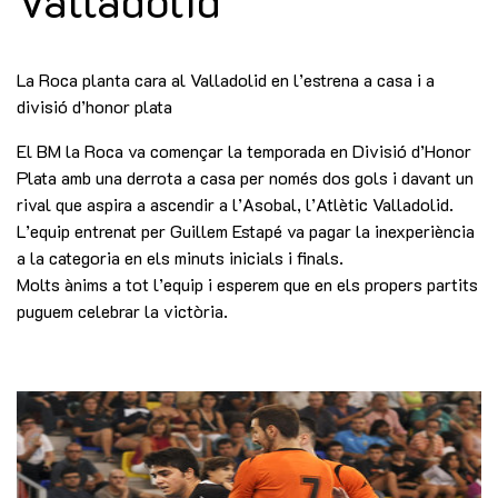
Valladolid
La Roca planta cara al Valladolid en l’estrena a casa i a
divisió d’honor plata
El BM la Roca va començar la temporada en Divisió d’Honor
Plata amb una derrota a casa per només dos gols i davant un
rival que aspira a ascendir a l’Asobal, l’Atlètic Valladolid.
L’equip entrenat per Guillem Estapé va pagar la inexperiència
a la categoria en els minuts inicials i finals.
Molts ànims a tot l’equip i esperem que en els propers partits
puguem celebrar la victòria.