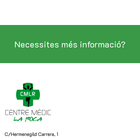
Necessites més informació?
C/Hermenegild Carrera, 1