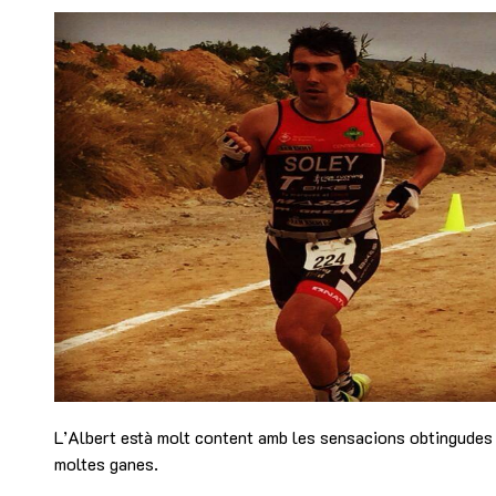
L’Albert està molt content amb les sensacions obtingudes 
moltes ganes.