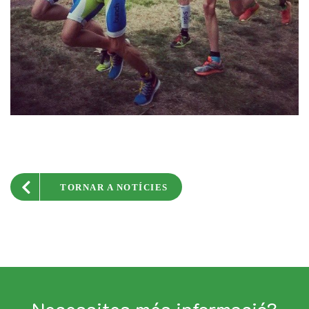
TORNAR A NOTÍCIES